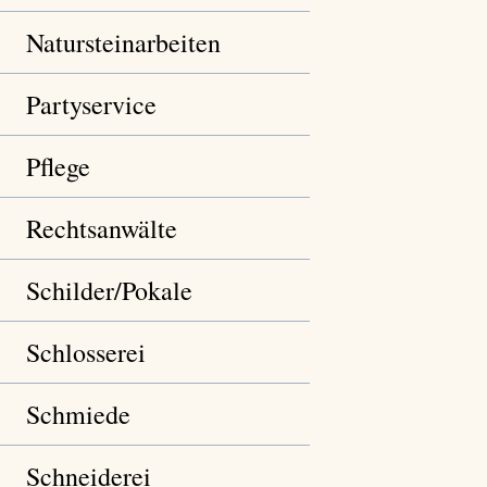
Natursteinarbeiten
Partyservice
Pflege
Rechtsanwälte
Schilder/Pokale
Schlosserei
Schmiede
Schneiderei