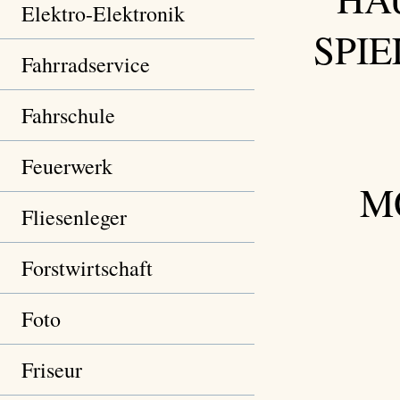
Elektro-Elektronik
SPI
Fahrradservice
Fahrschule
Feuerwerk
MO
Fliesenleger
Forstwirtschaft
Foto
Friseur