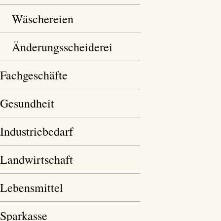
Wäschereien
Änderungsscheiderei
Fachgeschäfte
Gesundheit
Industriebedarf
Landwirtschaft
Lebensmittel
Sparkasse