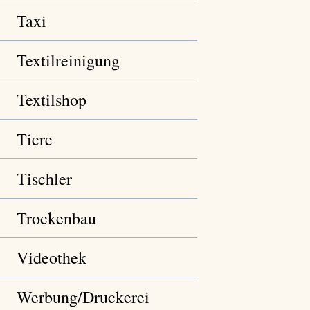
Taxi
Textilreinigung
Textilshop
Tiere
Tischler
Trockenbau
Videothek
Werbung/Druckerei