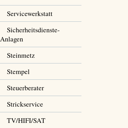
Servicewerkstatt
Sicherheitsdienste-
Anlagen
Steinmetz
Stempel
Steuerberater
Strickservice
TV/HIFI/SAT