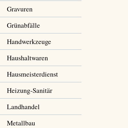
Gravuren
Grünabfälle
Handwerkzeuge
Haushaltwaren
Hausmeisterdienst
Heizung-Sanitär
Landhandel
Metallbau