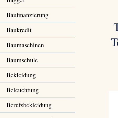
Baufinanzierung
Baukredit
T
Baumaschinen
Baumschule
Bekleidung
Beleuchtung
Berufsbekleidung