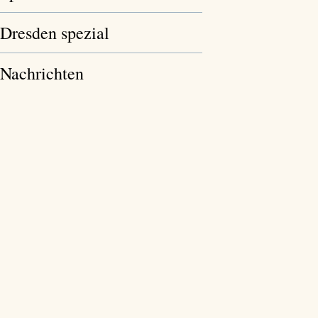
Dresden spezial
Nachrichten