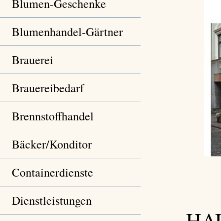
Blumen-Geschenke
Blumenhandel-Gärtner
Brauerei
Brauereibedarf
Brennstoffhandel
Bäcker/Konditor
Containerdienste
Dienstleistungen
HA