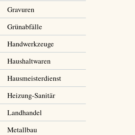
Gravuren
Grünabfälle
Handwerkzeuge
Haushaltwaren
Hausmeisterdienst
Heizung-Sanitär
Landhandel
Metallbau