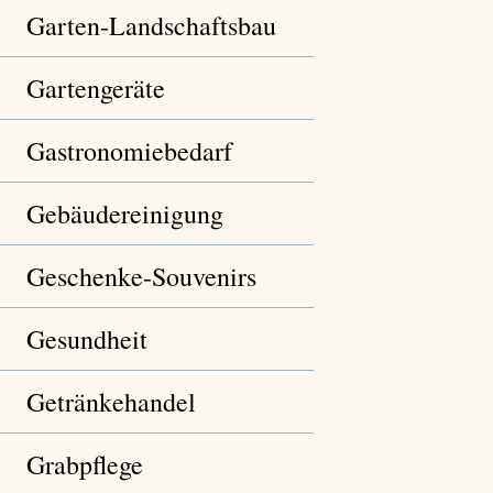
Garten-Landschaftsbau
Gartengeräte
Gastronomiebedarf
Gebäudereinigung
Geschenke-Souvenirs
Gesundheit
Getränkehandel
Grabpflege