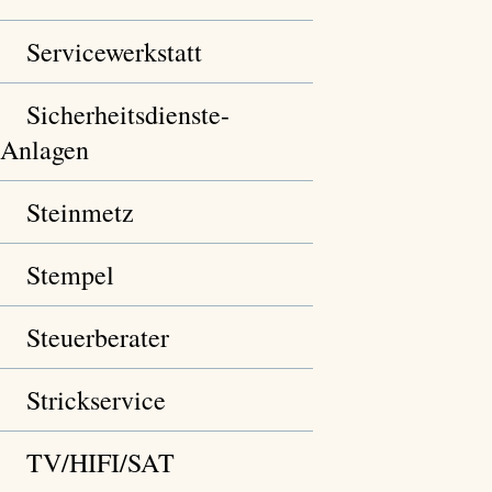
Servicewerkstatt
Sicherheitsdienste-
Anlagen
Steinmetz
Stempel
Steuerberater
Strickservice
TV/HIFI/SAT