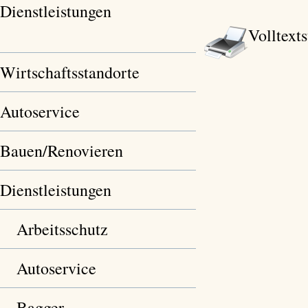
Dienstleistungen
Volltext
Wirtschaftsstandorte
Autoservice
Bauen/Renovieren
Dienstleistungen
Arbeitsschutz
Autoservice
Bagger