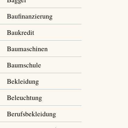
Baufinanzierung
Baukredit
Baumaschinen
Baumschule
Bekleidung
Beleuchtung
Berufsbekleidung