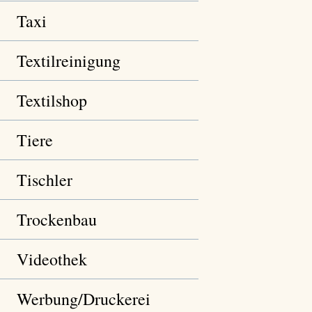
Taxi
Textilreinigung
Textilshop
Tiere
Tischler
Trockenbau
Videothek
Werbung/Druckerei