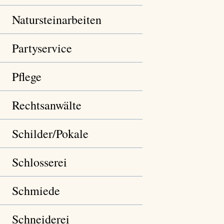
Natursteinarbeiten
Partyservice
Pflege
Rechtsanwälte
Schilder/Pokale
Schlosserei
Schmiede
Schneiderei