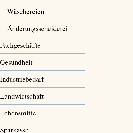
Wäschereien
Änderungsscheiderei
Fachgeschäfte
Gesundheit
Industriebedarf
Landwirtschaft
Lebensmittel
Sparkasse