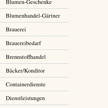
Blumen-Geschenke
Blumenhandel-Gärtner
Brauerei
Brauereibedarf
Brennstoffhandel
Bäcker/Konditor
Containerdienste
Dienstleistungen