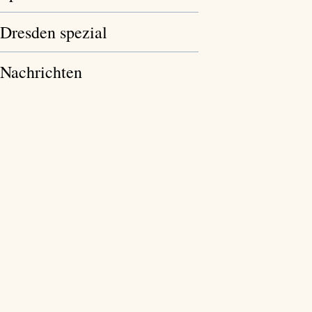
Dresden spezial
Nachrichten