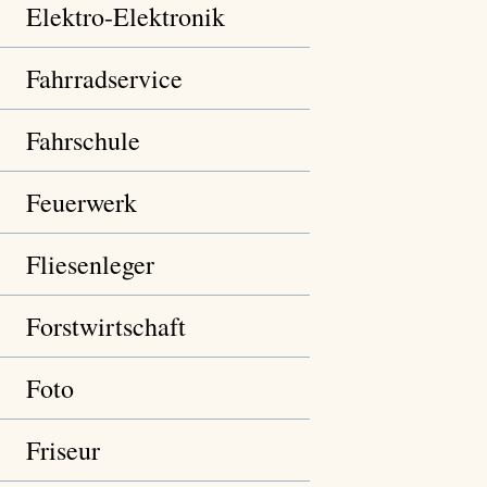
Elektro-Elektronik
Fahrradservice
Fahrschule
Feuerwerk
Fliesenleger
Forstwirtschaft
Foto
Friseur