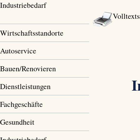
Industriebedarf
Volltext
Wirtschaftsstandorte
Autoservice
Bauen/Renovieren
I
Dienstleistungen
Fachgeschäfte
Gesundheit
Industriebedarf