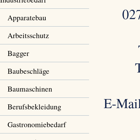
02
Apparatebau
Arbeitsschutz
Bagger
Baubeschläge
Baumaschinen
E-Mai
Berufsbekleidung
Gastronomiebedarf