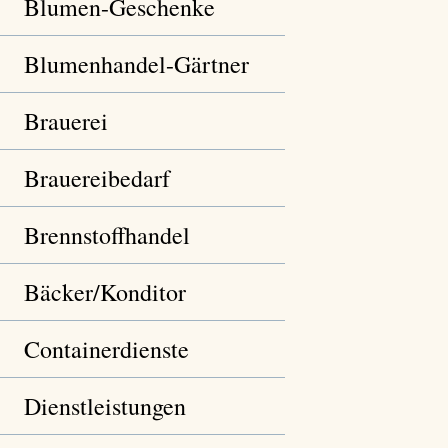
Blumen-Geschenke
Blumenhandel-Gärtner
Brauerei
Brauereibedarf
Brennstoffhandel
Bäcker/Konditor
Containerdienste
Dienstleistungen