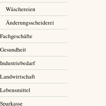
Wäschereien
Änderungsscheiderei
Fachgeschäfte
Gesundheit
Industriebedarf
Landwirtschaft
Lebensmittel
Sparkasse