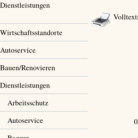
Dienstleistungen
Volltext
Wirtschaftsstandorte
Autoservice
Bauen/Renovieren
Dienstleistungen
Arbeitsschutz
Autoservice
0
Bagger