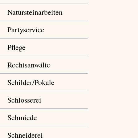
Natursteinarbeiten
Partyservice
Pflege
Rechtsanwälte
Schilder/Pokale
Schlosserei
Schmiede
Schneiderei