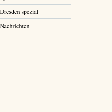
Dresden spezial
Nachrichten