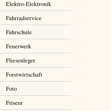
Elektro-Elektronik
Fahrradservice
Fahrschule
Feuerwerk
Fliesenleger
Forstwirtschaft
Foto
Friseur