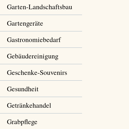
Garten-Landschaftsbau
Gartengeräte
Gastronomiebedarf
Gebäudereinigung
Geschenke-Souvenirs
Gesundheit
Getränkehandel
Grabpflege