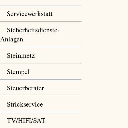
Servicewerkstatt
Sicherheitsdienste-
Anlagen
Steinmetz
Stempel
Steuerberater
Strickservice
TV/HIFI/SAT