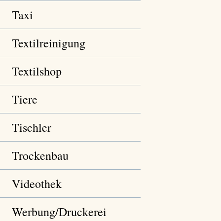
Taxi
Textilreinigung
Textilshop
Tiere
Tischler
Trockenbau
Videothek
Werbung/Druckerei