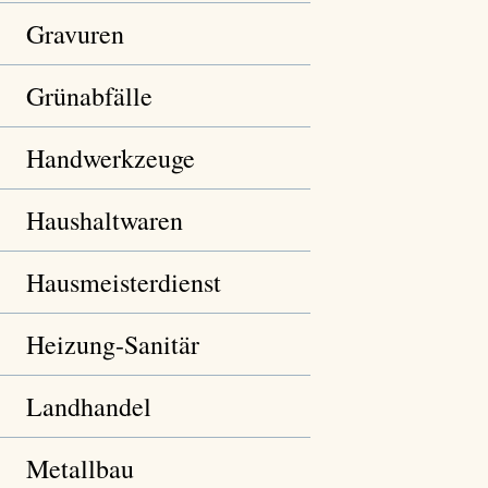
Gravuren
Grünabfälle
Handwerkzeuge
Haushaltwaren
Hausmeisterdienst
Heizung-Sanitär
Landhandel
Metallbau