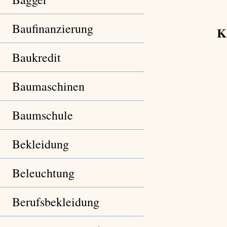
Baufinanzierung
K
Baukredit
Baumaschinen
Baumschule
Bekleidung
Beleuchtung
Berufsbekleidung