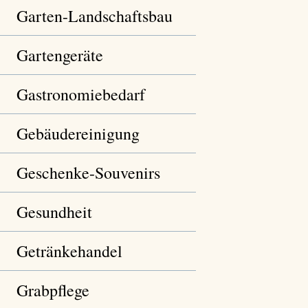
Garten-Landschaftsbau
Gartengeräte
Gastronomiebedarf
Gebäudereinigung
Geschenke-Souvenirs
Gesundheit
Getränkehandel
Grabpflege