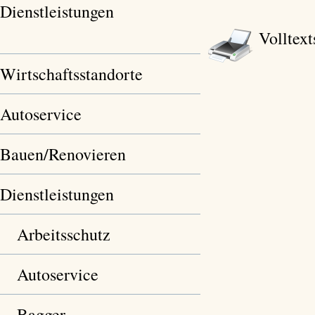
Dienstleistungen
Volltext
Wirtschaftsstandorte
Autoservice
Bauen/Renovieren
Dienstleistungen
Arbeitsschutz
Autoservice
Bagger