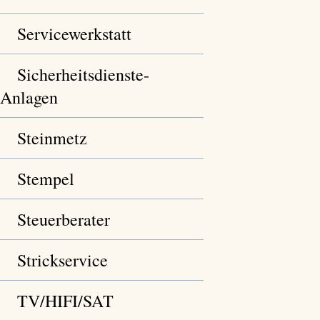
Servicewerkstatt
Sicherheitsdienste-
Anlagen
Steinmetz
Stempel
Steuerberater
Strickservice
TV/HIFI/SAT