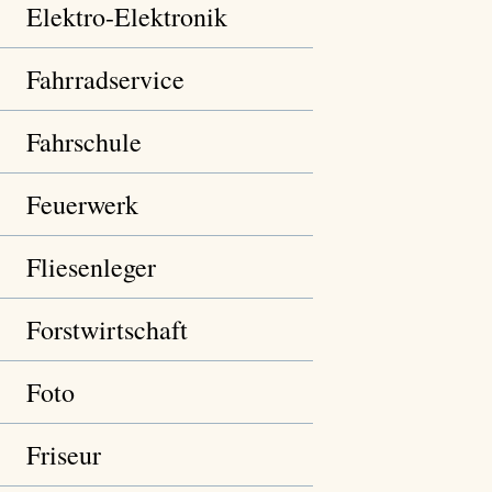
Elektro-Elektronik
Fahrradservice
Fahrschule
Feuerwerk
Fliesenleger
Forstwirtschaft
Foto
Friseur