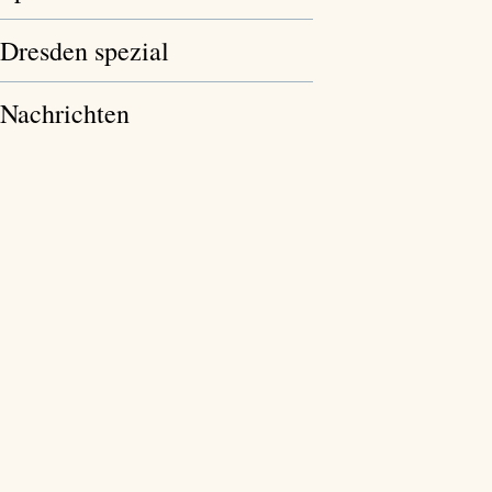
Dresden spezial
Nachrichten