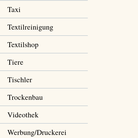
Taxi
Textilreinigung
Textilshop
Tiere
Tischler
Trockenbau
Videothek
Werbung/Druckerei