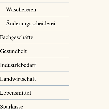
Wäschereien
Änderungsscheiderei
Fachgeschäfte
Gesundheit
Industriebedarf
Landwirtschaft
Lebensmittel
Sparkasse