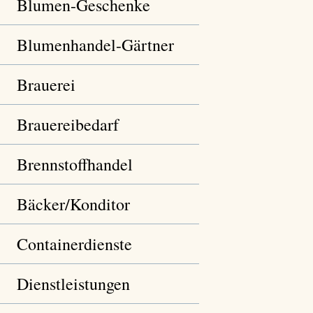
Blumen-Geschenke
Blumenhandel-Gärtner
Brauerei
Brauereibedarf
Brennstoffhandel
Bäcker/Konditor
Containerdienste
Dienstleistungen