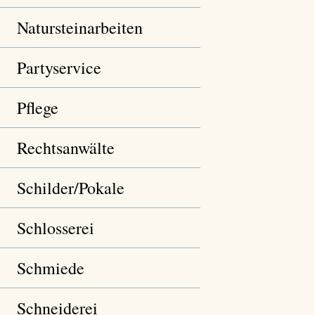
Natursteinarbeiten
Partyservice
Pflege
Rechtsanwälte
Schilder/Pokale
Schlosserei
Schmiede
Schneiderei