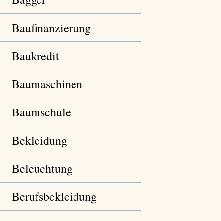
Baufinanzierung
Baukredit
Baumaschinen
Baumschule
Bekleidung
Beleuchtung
Berufsbekleidung