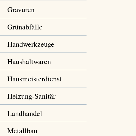
Gravuren
Grünabfälle
Handwerkzeuge
Haushaltwaren
Hausmeisterdienst
Heizung-Sanitär
Landhandel
Metallbau