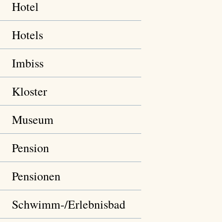
Hotel
Hotels
Imbiss
Kloster
Museum
Pension
Pensionen
Schwimm-/Erlebnisbad