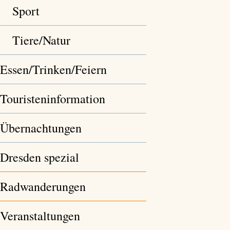
Sport
Tiere/Natur
Essen/Trinken/Feiern
Touristeninformation
Übernachtungen
Dresden spezial
Radwanderungen
Veranstaltungen