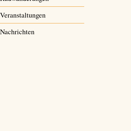
Veranstaltungen
Nachrichten