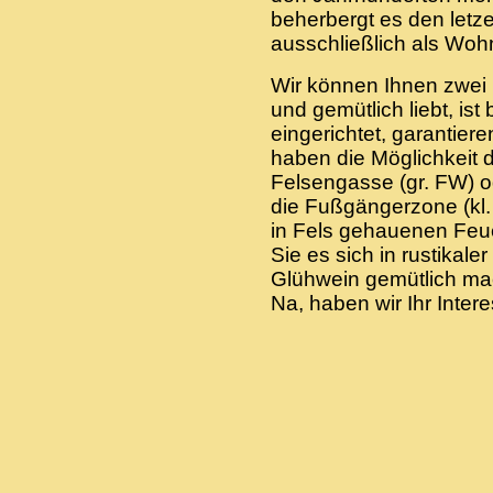
beherbergt es den letz
ausschließlich als Woh
Wir können Ihnen zwei 
und gemütlich liebt, ist
eingerichtet, garantier
haben die Möglichkeit d
Felsengasse (gr. FW) o
die Fußgängerzone (kl.
in Fels gehauenen Feue
Sie es sich in rustikal
Glühwein gemütlich ma
Na, haben wir Ihr Inte